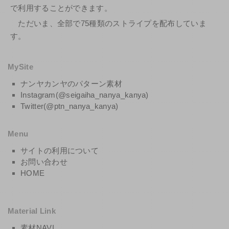
で利用することができます。
ただいま、全部で75種類のストライプを配布していま
す。
MySite
ナンヤカンヤのパターン素材
Instagram(@seigaiha_nanya_kanya)
Twitter(@ptn_nanya_kanya)
Menu
サイトの利用について
お問い合わせ
HOME
Material Link
素材NAVI