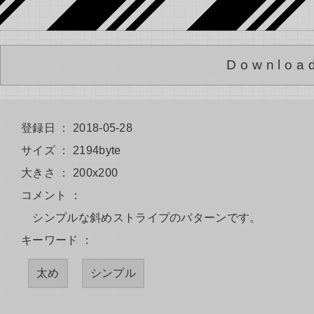
Downloa
登録日 ： 2018-05-28
サイズ ： 2194byte
大きさ ： 200x200
コメント ：
シンプルな斜めストライプのパターンです。
キーワード ：
太め
シンプル